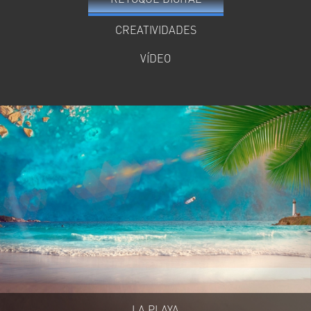
CREATIVIDADES
VÍDEO
LA PLAYA