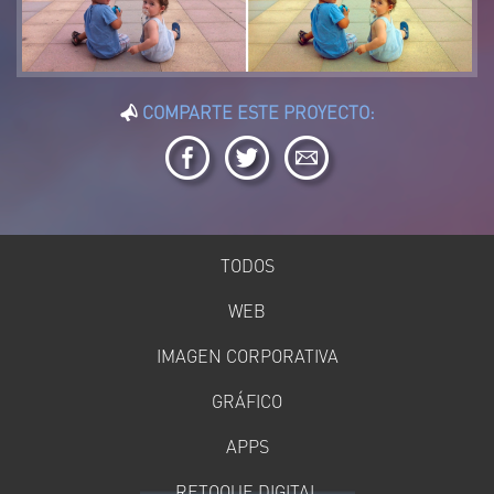
COMPARTE ESTE PROYECTO:
TODOS
WEB
IMAGEN CORPORATIVA
GRÁFICO
APPS
RETOQUE DIGITAL