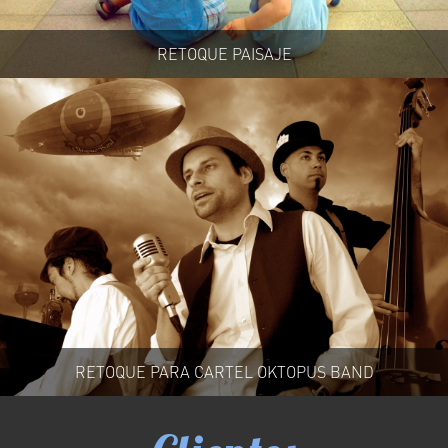
RETOQUE PAISAJE
RETOQUE PARA CARTEL OKTOPUS BAND