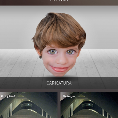
CARICATURA