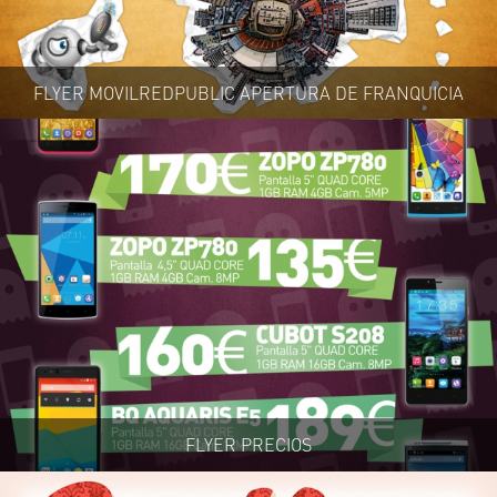
FLYER MOVILREDPUBLIC APERTURA DE FRANQUICIA
FLYER PRECIOS