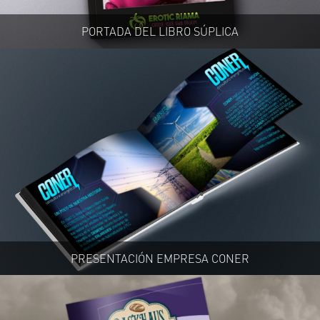
PORTADA DEL LIBRO SÚPLICA
PRESENTACIÓN EMPRESA CONER