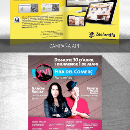
CAMPAÑA APP