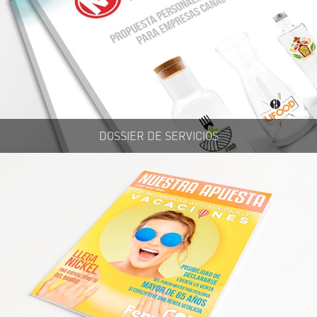
DOSSIER DE SERVICIOS