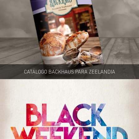
CATÁLOGO BACKHAUS PARA ZEELANDIA