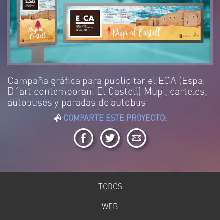
Campaña gráfica para publicitar el ECA (Espai
D´art contemporani El Castell) Mupi, carteles,
autobuses y paradas de autobus
COMPARTE ESTE PROYECTO:
TODOS
WEB