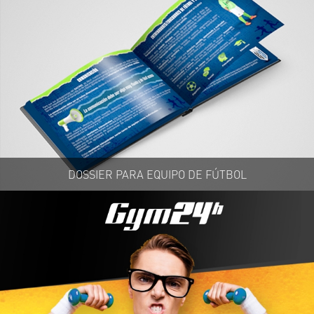
DOSSIER PARA EQUIPO DE FÚTBOL