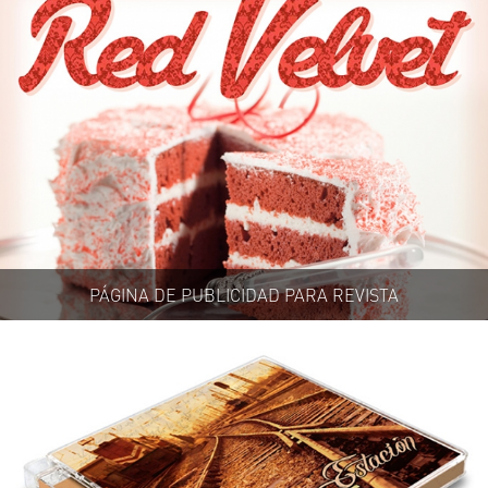
PÁGINA DE PUBLICIDAD PARA REVISTA