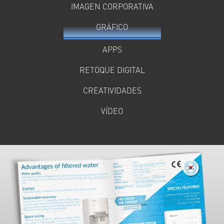
IMAGEN CORPORATIVA
GRÁFICO
APPS
RETOQUE DIGITAL
CREATIVIDADES
VÍDEO