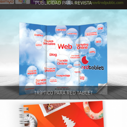
PUBLICIDAD PARA REVISTA
TRÍPTICO PARA RED TABLET