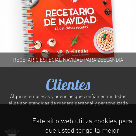
RECETARIO ESPECIAL NAVIDAD PARA ZEELANDIA
Clientes
Algunas empresas y agencias que confían en mí, todas
ellas son atendidas de manera personal y personalizada
Este sitio web utiliza cookies para
que usted tenga la mejor