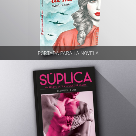
PORTADA PARA LA NOVELA