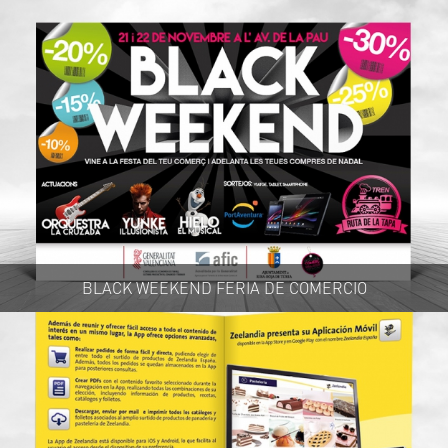
BLACK WEEKEND FERIA DE COMERCIO