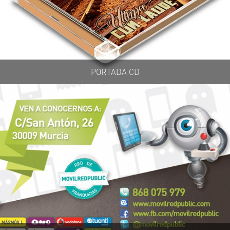
PORTADA CD