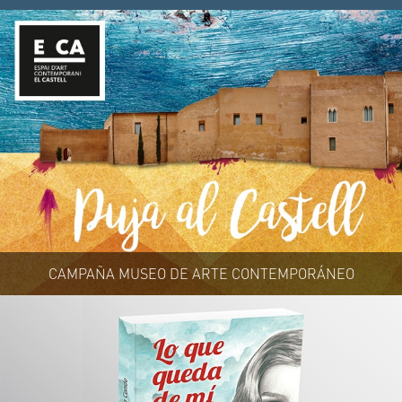
CAMPAÑA MUSEO DE ARTE CONTEMPORÁNEO