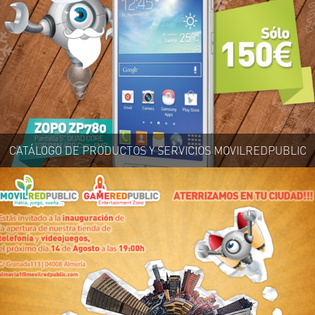
CATÁLOGO DE PRODUCTOS Y SERVICIOS MOVILREDPUBLIC