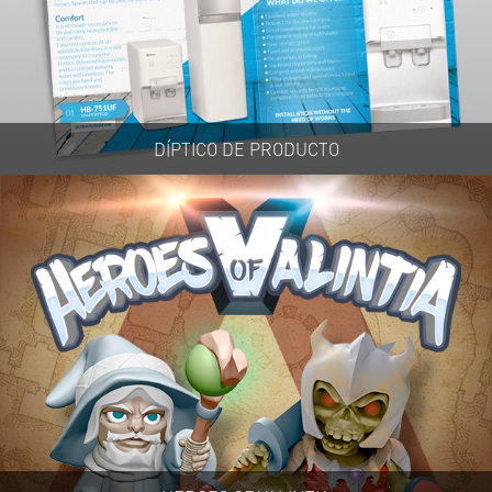
DÍPTICO DE PRODUCTO