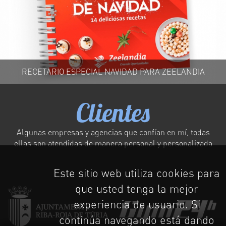
RECETARIO ESPECIAL NAVIDAD PARA ZEELANDIA
Clientes
Algunas empresas y agencias que confían en mí, todas
ellas son atendidas de manera personal y personalizada
Este sitio web utiliza cookies para
que usted tenga la mejor
experiencia de usuario. Si
continúa navegando está dando