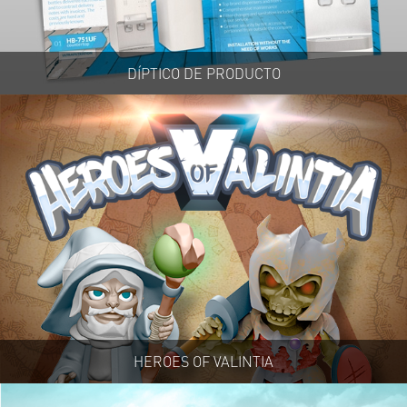
DÍPTICO DE PRODUCTO
HEROES OF VALINTIA