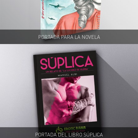
PORTADA PARA LA NOVELA
PORTADA DEL LIBRO SÚPLICA