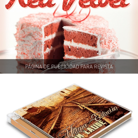
PÁGINA DE PUBLICIDAD PARA REVISTA