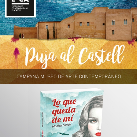
CAMPAÑA MUSEO DE ARTE CONTEMPORÁNEO