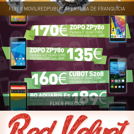
FLYER MOVILREDPUBLIC APERTURA DE FRANQUICIA
FLYER PRECIOS