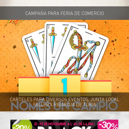
CAMPAÑA PARA FERIA DE COMERCIO
CARTELES PARA DIVERSOS EVENTOS, JUNTA LOCAL
FALLERA RIBAROJA DE TÚRIA