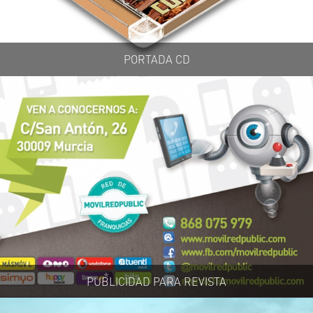
PORTADA CD
PUBLICIDAD PARA REVISTA