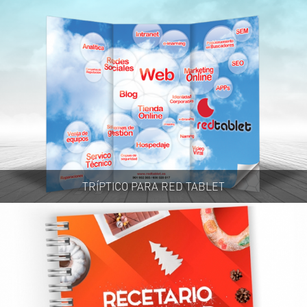
TRÍPTICO PARA RED TABLET