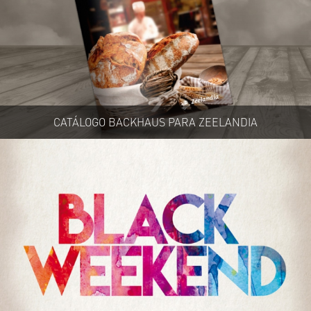
CATÁLOGO BACKHAUS PARA ZEELANDIA