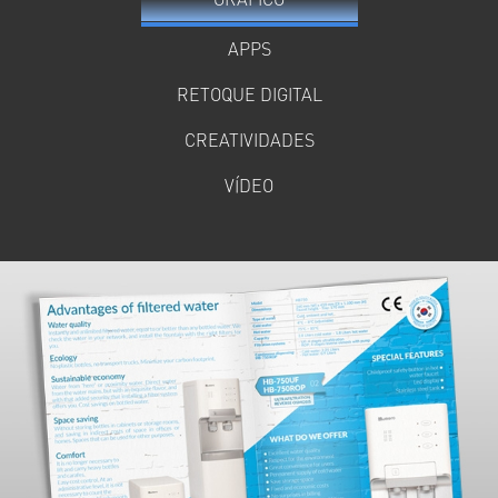
APPS
RETOQUE DIGITAL
CREATIVIDADES
VÍDEO