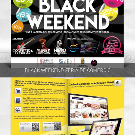
BLACK WEEKEND FERIA DE COMERCIO