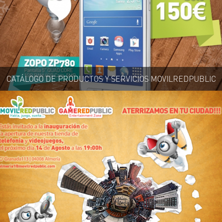
CATÁLOGO DE PRODUCTOS Y SERVICIOS MOVILREDPUBLIC