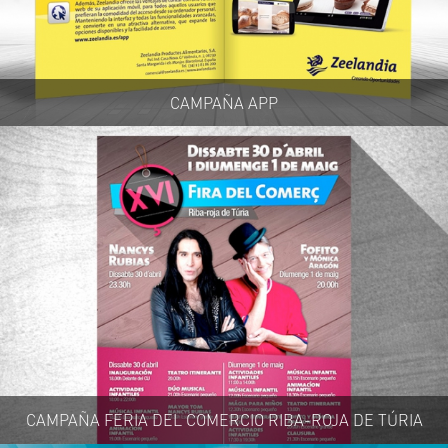
CAMPAÑA APP
CAMPAÑA FERIA DEL COMERCIO RIBA-ROJA DE TÚRIA