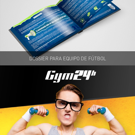
DOSSIER PARA EQUIPO DE FÚTBOL