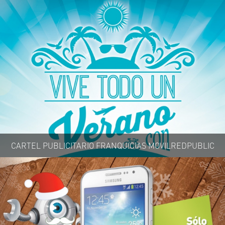
CARTEL PUBLICITARIO FRANQUICIAS MOVILREDPUBLIC