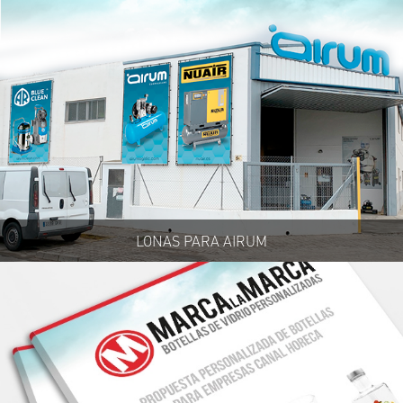
LONAS PARA AIRUM