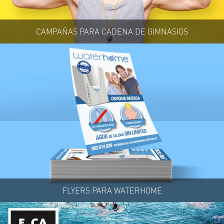
CAMPAÑAS PARA CADENA DE GIMNASIOS
FLYERS PARA WATERHOME