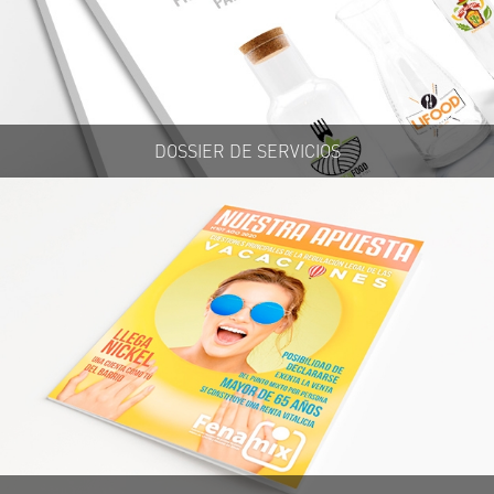
DOSSIER DE SERVICIOS