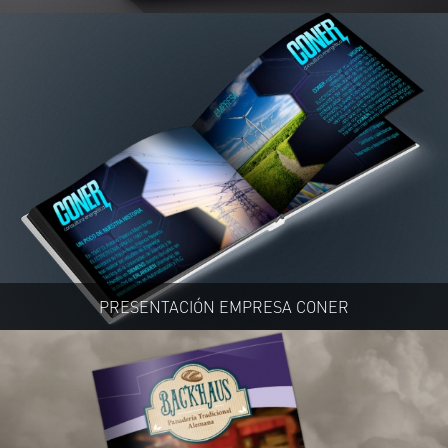
PRESENTACIÓN EMPRESA CONER