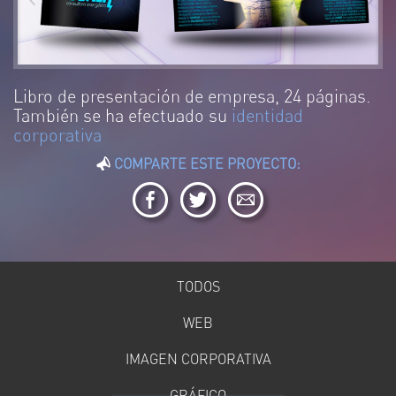
Libro de presentación de empresa, 24 páginas.
También se ha efectuado su
identidad
corporativa
COMPARTE ESTE PROYECTO:
TODOS
WEB
IMAGEN CORPORATIVA
GRÁFICO