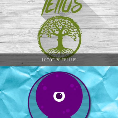
LOGOTIPO TELLUS