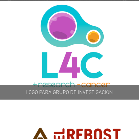
LOGO PARA GRUPO DE INVESTIGACIÓN