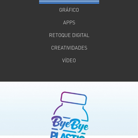
GRÁFICO
APPS
RETOQUE DIGITAL
CREATIVIDADES
VÍDEO