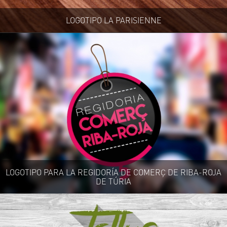
LOGOTIPO LA PARISIENNE
LOGOTIPO PARA LA REGIDORÍA DE COMERÇ DE RIBA-ROJA
DE TÚRIA