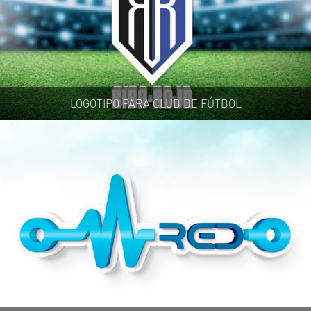
LOGOTIPO PARA CLUB DE FÚTBOL