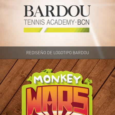
REDISEÑO DE LOGOTIPO BARDOU