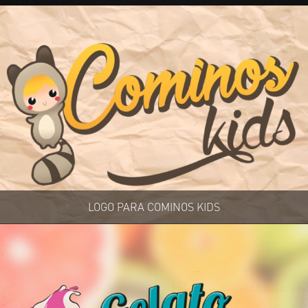
LOGO PARA COMINOS KIDS