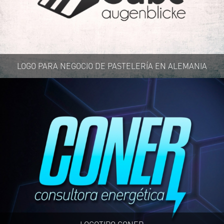
LOGO PARA NEGOCIO DE PASTELERÍA EN ALEMANIA