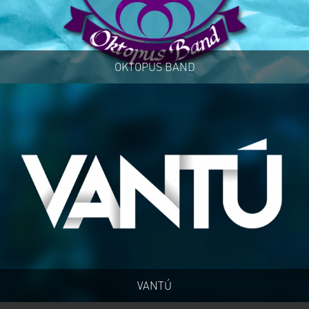
OKTOPUS BAND
VANTÚ