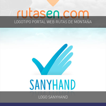
LOGOTIPO PORTAL WEB RUTAS DE MONTAÑA
LOGO SANYHAND