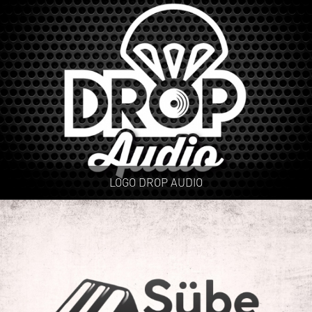
LOGO DROP AUDIO