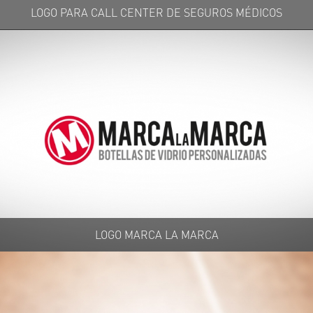
LOGO PARA CALL CENTER DE SEGUROS MÉDICOS
LOGO MARCA LA MARCA