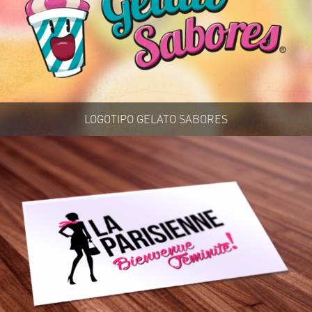
LOGOTIPO GELATO SABORES