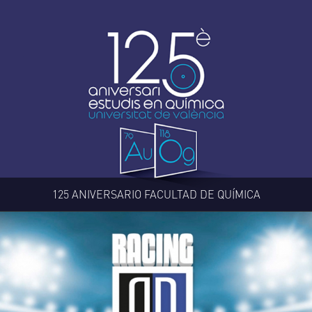
125 ANIVERSARIO FACULTAD DE QUÍMICA