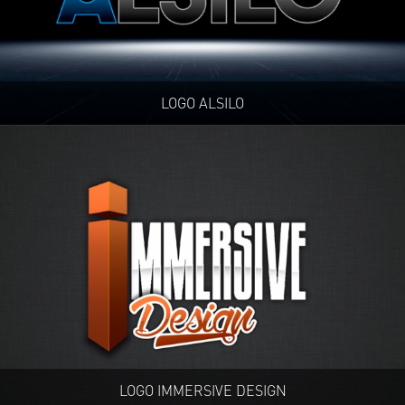
LOGO ALSILO
LOGO IMMERSIVE DESIGN