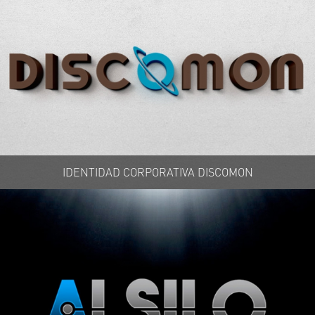
IDENTIDAD CORPORATIVA DISCOMON