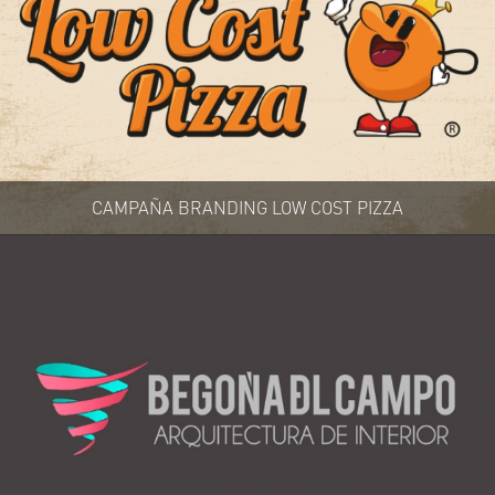
CAMPAÑA BRANDING LOW COST PIZZA