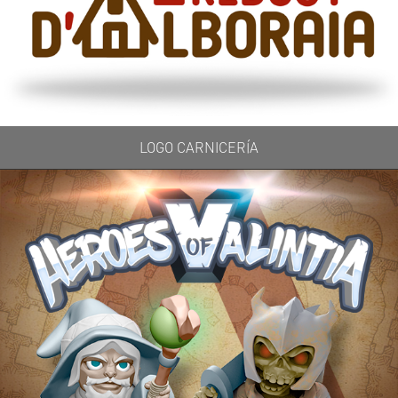
LOGO CARNICERÍA