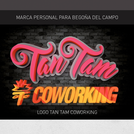
MARCA PERSONAL PARA BEGOÑA DEL CAMPO
LOGO TAN TAM COWORKING