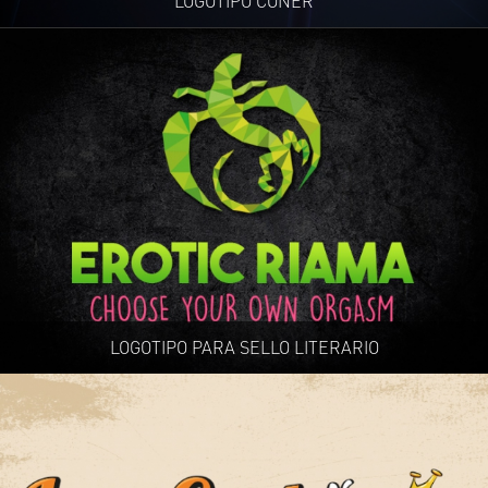
LOGOTIPO CONER
LOGOTIPO PARA SELLO LITERARIO