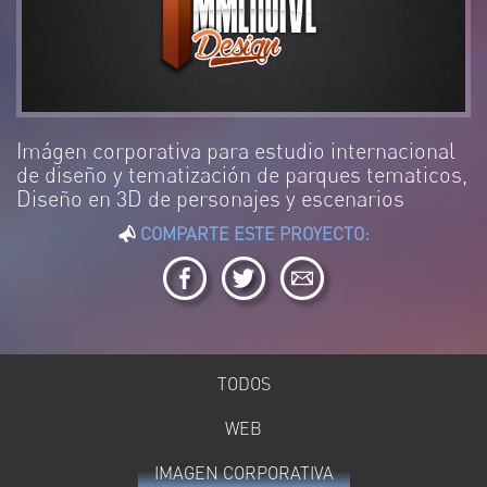
Imágen corporativa para estudio internacional
de diseño y tematización de parques tematicos,
Diseño en 3D de personajes y escenarios
COMPARTE ESTE PROYECTO:
TODOS
WEB
IMAGEN CORPORATIVA