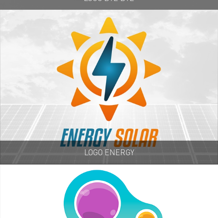
LOGO ENERGY