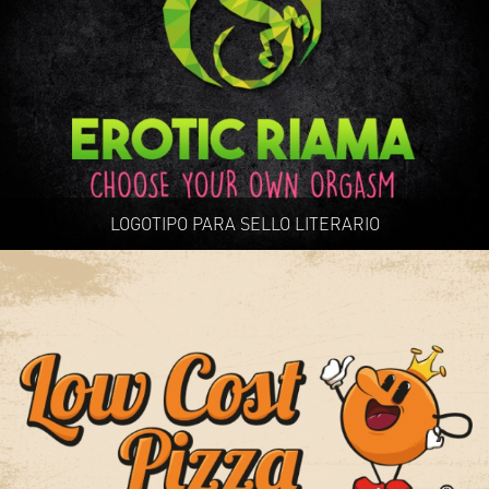
LOGOTIPO PARA SELLO LITERARIO