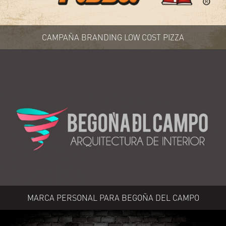
CAMPAÑA BRANDING LOW COST PIZZA
MARCA PERSONAL PARA BEGOÑA DEL CAMPO