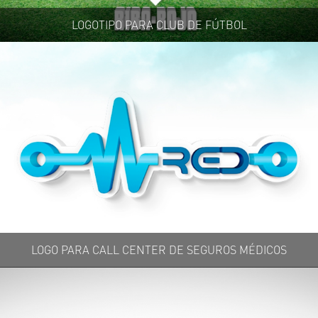
LOGOTIPO PARA CLUB DE FÚTBOL
LOGO PARA CALL CENTER DE SEGUROS MÉDICOS