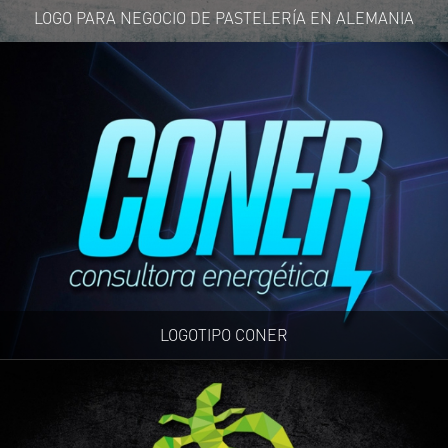
LOGO PARA NEGOCIO DE PASTELERÍA EN ALEMANIA
LOGOTIPO CONER