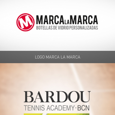
LOGO MARCA LA MARCA