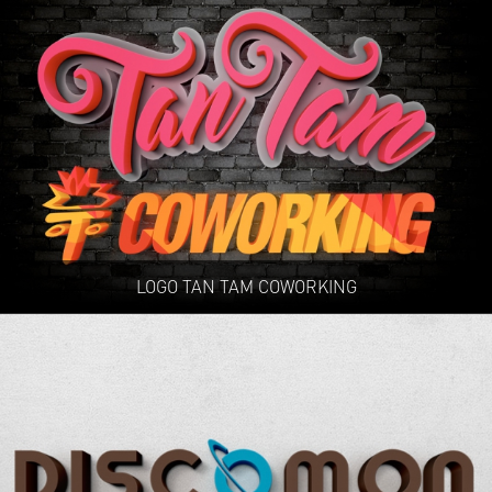
LOGO TAN TAM COWORKING