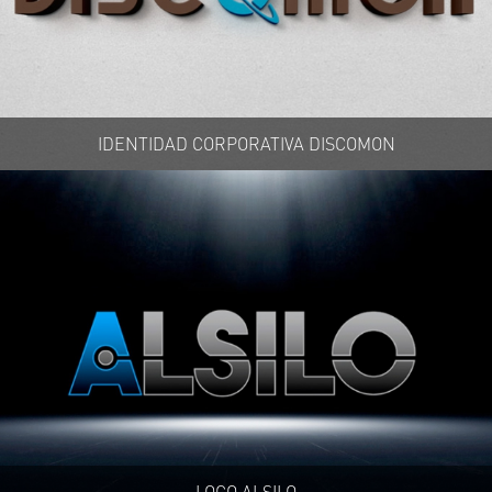
IDENTIDAD CORPORATIVA DISCOMON