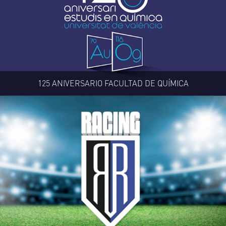
125 ANIVERSARIO FACULTAD DE QUÍMICA