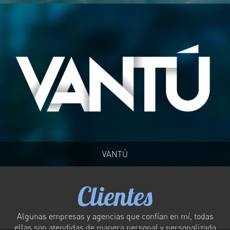
VANTÚ
Clientes
Algunas empresas y agencias que confían en mí, todas
ellas son atendidas de manera personal y personalizada