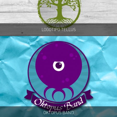
LOGOTIPO TELLUS
OKTOPUS BAND