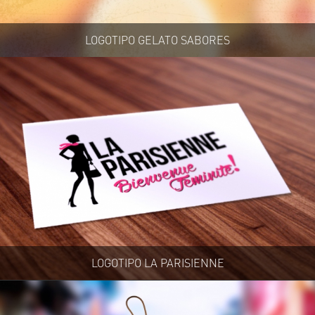
LOGOTIPO GELATO SABORES
LOGOTIPO LA PARISIENNE