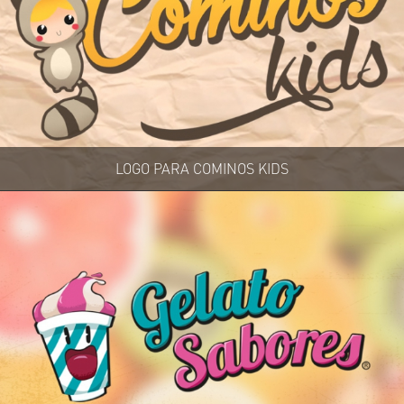
LOGO PARA COMINOS KIDS