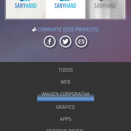
COMPARTE ESTE PROYECTO:
TODOS
WEB
IMAGEN CORPORATIVA
GRÁFICO
APPS