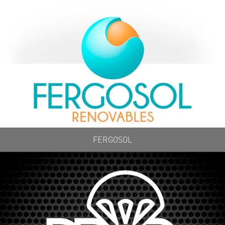
FERGOSOL