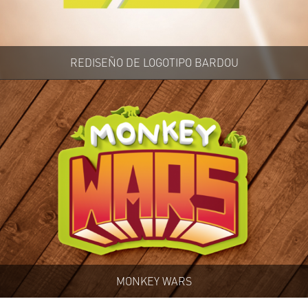
REDISEÑO DE LOGOTIPO BARDOU
MONKEY WARS