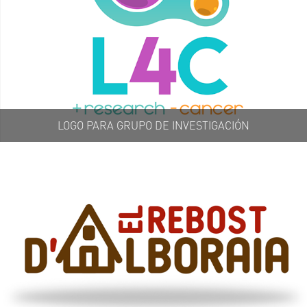
LOGO PARA GRUPO DE INVESTIGACIÓN