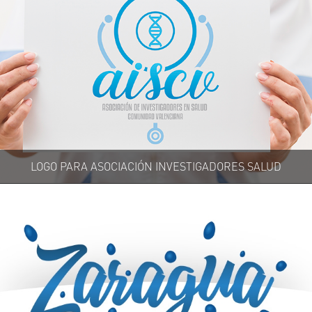
LOGO PARA ASOCIACIÓN INVESTIGADORES SALUD