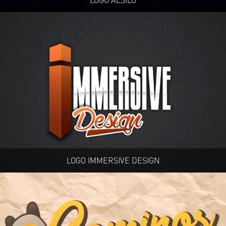
LOGO ALSILO
LOGO IMMERSIVE DESIGN