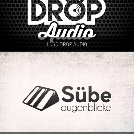
LOGO DROP AUDIO