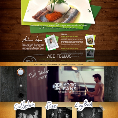
WEB TELLUS