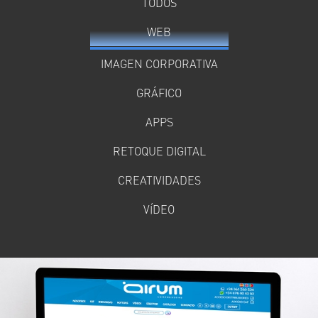
TODOS
WEB
IMAGEN CORPORATIVA
GRÁFICO
APPS
RETOQUE DIGITAL
CREATIVIDADES
VÍDEO