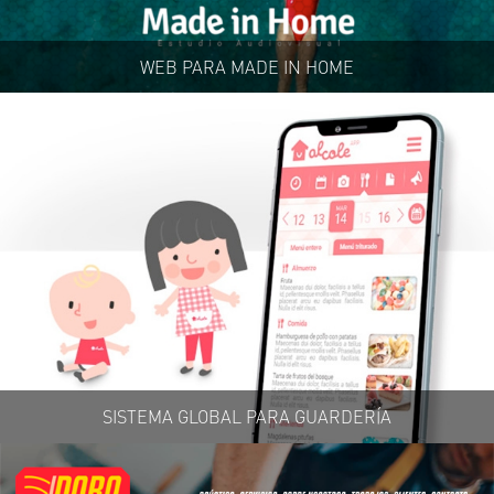
WEB PARA MADE IN HOME
SISTEMA GLOBAL PARA GUARDERÍA