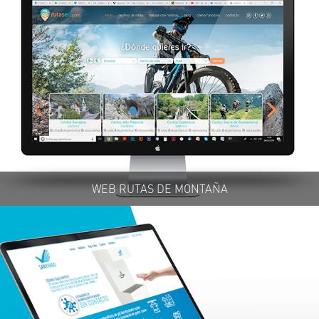
WEB RUTAS DE MONTAÑA