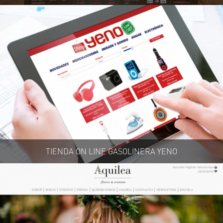
TIENDA ON LINE GASOLINERA YENO