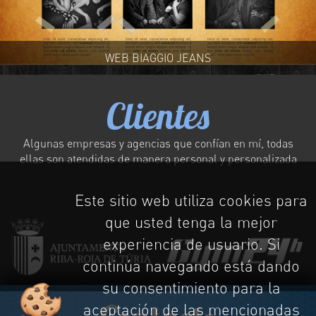
WEB BIAGGIO JEANS
Clientes
Algunas empresas y agencias que confían en mí, todas
ellas son atendidas de manera personal y personalizada
Este sitio web utiliza cookies para
que usted tenga la mejor
experiencia de usuario. Si
continúa navegando está dando
su consentimiento para la
aceptación de las mencionadas