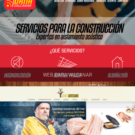
WEB DARA VALCANAR