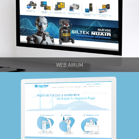
WEB AIRUM