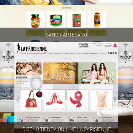
SANO Y ARTESANO
DISEÑO TIENDA ON LINE LA PARISIENNE