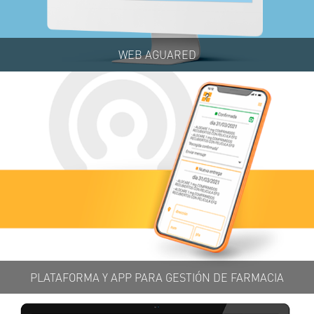
WEB AGUARED
PLATAFORMA Y APP PARA GESTIÓN DE FARMACIA