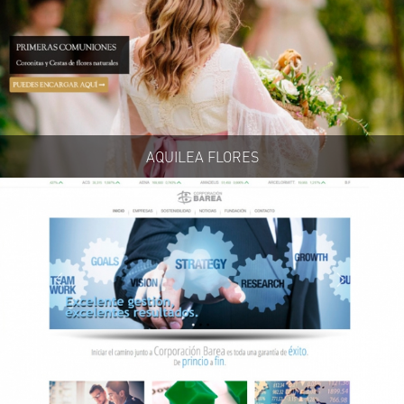
AQUILEA FLORES