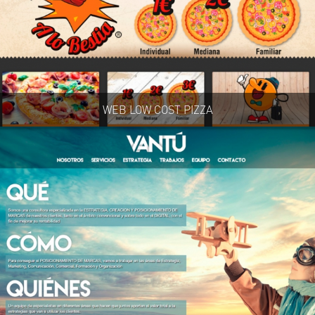
WEB LOW COST PIZZA