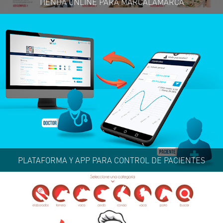
TIENDA ONLINE PARA MARCALAMARCA
PLATAFORMA Y APP PARA CONTROL DE PACIENTES