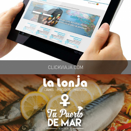
CLICKVIAJA.COM