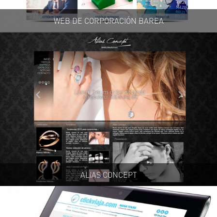
WEB DE CORPORACIÓN BAREA
ALIAS CONCEPT