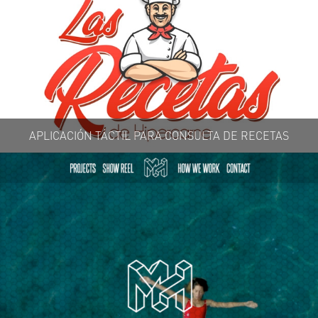
APLICACIÓN TÁCTIL PARA CONSULTA DE RECETAS