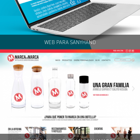
WEB PARA SANYHAND