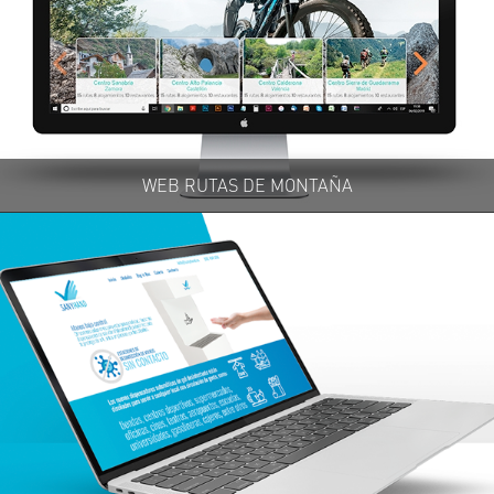
WEB RUTAS DE MONTAÑA