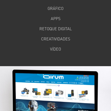
GRÁFICO
APPS
RETOQUE DIGITAL
CREATIVIDADES
VÍDEO