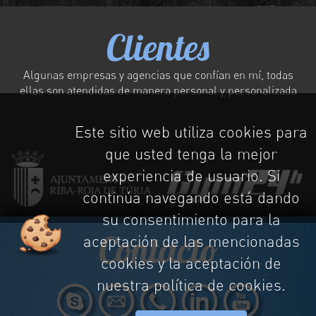
Clientes
Algunas empresas y agencias que confían en mí, todas
ellas son atendidas de manera personal y personalizada
Este sitio web utiliza cookies para
que usted tenga la mejor
experiencia de usuario. Si
continúa navegando está dando
su consentimiento para la
Contacto
aceptación de las mencionadas
cookies y la aceptación de
nuestra política de cookies.