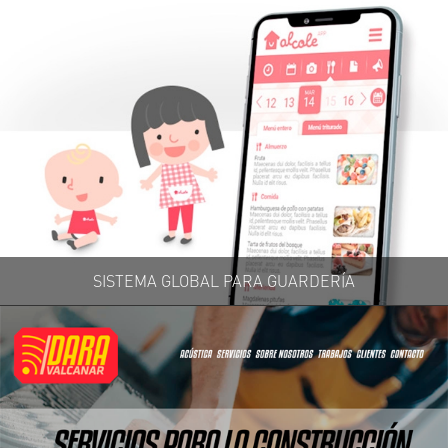
SISTEMA GLOBAL PARA GUARDERÍA