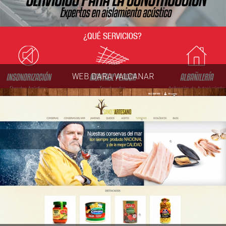
WEB DARA VALCANAR