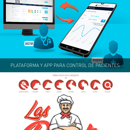
PLATAFORMA Y APP PARA CONTROL DE PACIENTES