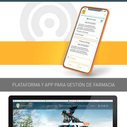
PLATAFORMA Y APP PARA GESTIÓN DE FARMACIA