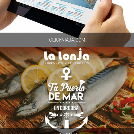
CLICKVIAJA.COM