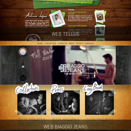
WEB TELLUS
WEB BIAGGIO JEANS