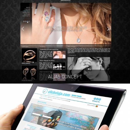
ALIAS CONCEPT