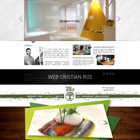
WEB CRISTIAN ROS