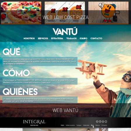
WEB LOW COST PIZZA
WEB VANTÚ