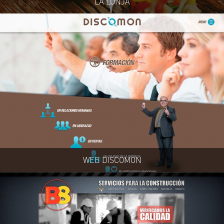
LA LONJA
WEB DISCOMON