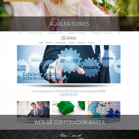
AQUILEA FLORES
WEB DE CORPORACIÓN BAREA