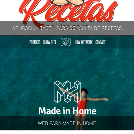
APLICACIÓN TÁCTIL PARA CONSULTA DE RECETAS
WEB PARA MADE IN HOME