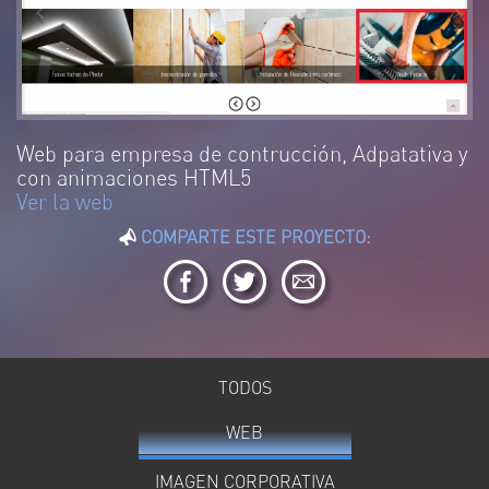
Web para empresa de contrucción, Adpatativa y
con animaciones HTML5
Ver la web
COMPARTE ESTE PROYECTO:
TODOS
WEB
IMAGEN CORPORATIVA