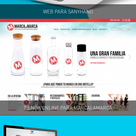
WEB PARA SANYHAND
TIENDA ONLINE PARA MARCALAMARCA