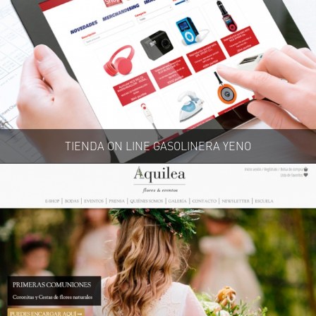
TIENDA ON LINE GASOLINERA YENO