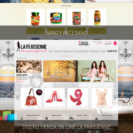
SANO Y ARTESANO
DISEÑO TIENDA ON LINE LA PARISIENNE