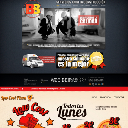
WEB BEIRA8