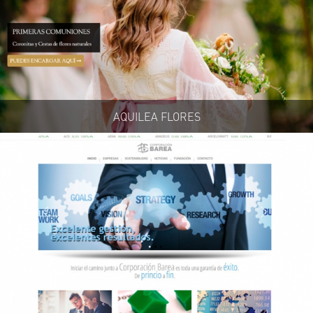
AQUILEA FLORES