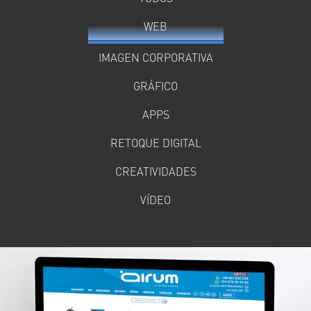
WEB
IMAGEN CORPORATIVA
GRÁFICO
APPS
RETOQUE DIGITAL
CREATIVIDADES
VÍDEO