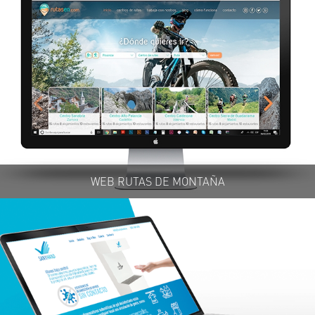
WEB RUTAS DE MONTAÑA