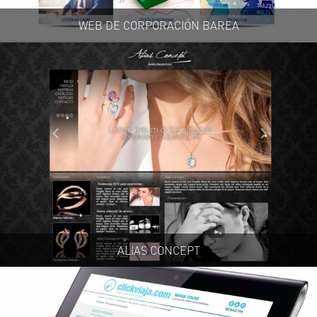
WEB DE CORPORACIÓN BAREA
ALIAS CONCEPT