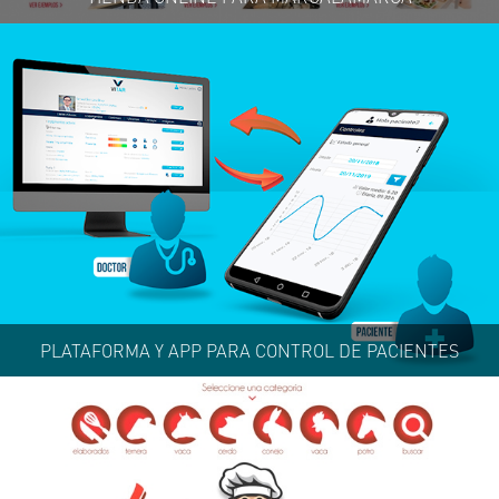
PLATAFORMA Y APP PARA CONTROL DE PACIENTES