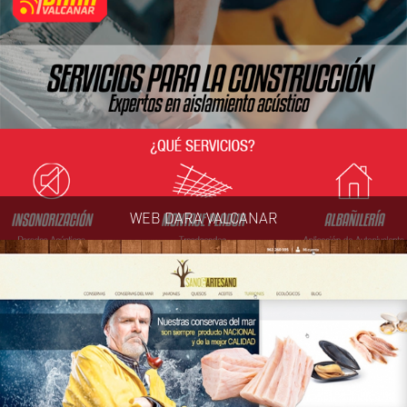
WEB DARA VALCANAR