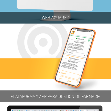
WEB AGUARED
PLATAFORMA Y APP PARA GESTIÓN DE FARMACIA