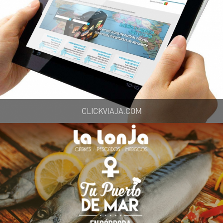
CLICKVIAJA.COM