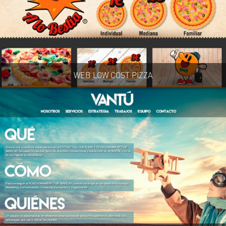
WEB LOW COST PIZZA