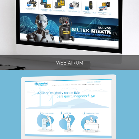
WEB AIRUM