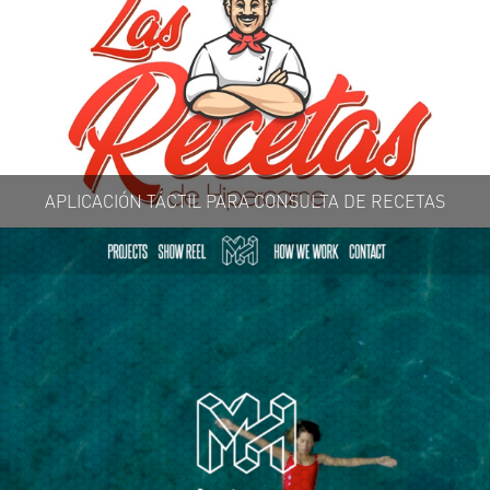
APLICACIÓN TÁCTIL PARA CONSULTA DE RECETAS