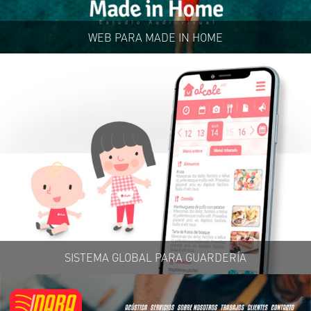
WEB PARA MADE IN HOME
SISTEMA GLOBAL PARA GUARDERÍA