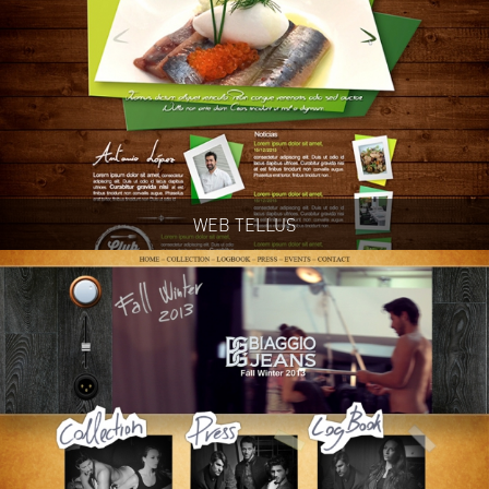
WEB TELLUS