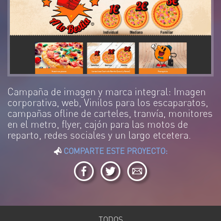
Campaña de imagen y marca integral: Imagen
corporativa, web, Vinilos para los escaparatos,
campañas ofline de carteles, tranvía, monitores
en el metro, flyer, cajón para las motos de
reparto, redes sociales y un largo etcetera.
COMPARTE ESTE PROYECTO:
TODOS