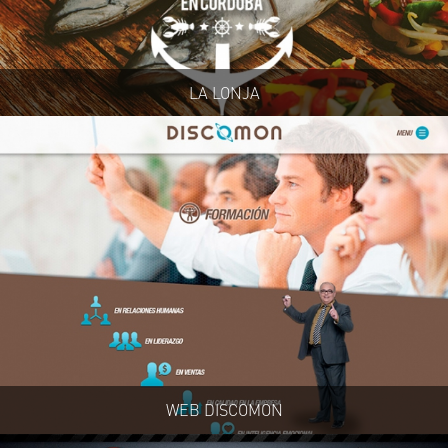
LA LONJA
WEB DISCOMON