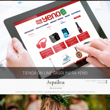
TIENDA ON LINE GASOLINERA YENO