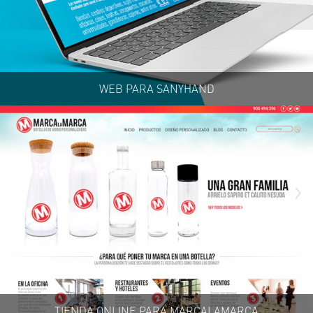
WEB PARA SANYHAND
TIENDA ONLINE PARA MARCALAMARCA